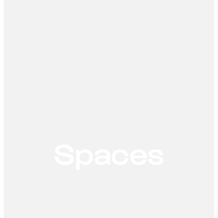
Spaces